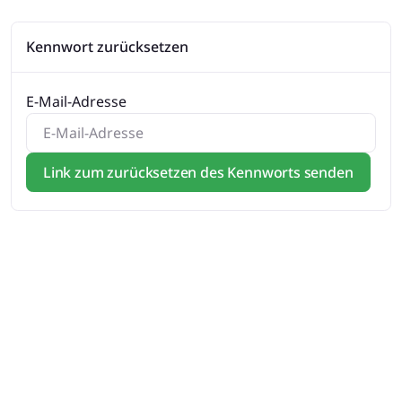
Kennwort zurücksetzen
E-Mail-Adresse
Link zum zurücksetzen des Kennworts senden