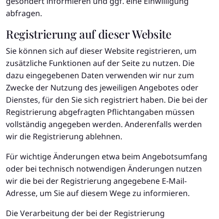
gesondert informieren und ggf. eine Einwilligung
abfragen.
Registrierung auf dieser Website
Sie können sich auf dieser Website registrieren, um
zusätzliche Funktionen auf der Seite zu nutzen. Die
dazu eingegebenen Daten verwenden wir nur zum
Zwecke der Nutzung des jeweiligen Angebotes oder
Dienstes, für den Sie sich registriert haben. Die bei der
Registrierung abgefragten Pflichtangaben müssen
vollständig angegeben werden. Anderenfalls werden
wir die Registrierung ablehnen.
Für wichtige Änderungen etwa beim Angebotsumfang
oder bei technisch notwendigen Änderungen nutzen
wir die bei der Registrierung angegebene E-Mail-
Adresse, um Sie auf diesem Wege zu informieren.
Die Verarbeitung der bei der Registrierung