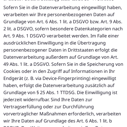
Sofern Sie in die Datenverarbeitung eingewilligt haben,
verarbeiten wir Ihre personenbezogenen Daten auf
Grundlage von Art. 6 Abs. 1 lit. a DSGVO bzw. Art. 9 Abs.
2 lit. a DSGVO, sofern besondere Datenkategorien nach
Art. 9 Abs. 1 DSGVO verarbeitet werden. Im Falle einer
ausdrücklichen Einwilligung in die Übertragung
personenbezogener Daten in Drittstaaten erfolgt die
Datenverarbeitung außerdem auf Grundlage von Art.
49 Abs. 1 lit. a DSGVO. Sofern Sie in die Speicherung von
Cookies oder in den Zugriff auf Informationen in Ihr
Endgerät (z. B. via Device-Fingerprinting) eingewilligt
haben, erfolgt die Datenverarbeitung zusätzlich auf
Grundlage von § 25 Abs. 1 TTDSG. Die Einwilligung ist
jederzeit widerrufbar. Sind Ihre Daten zur
Vertragserfüllung oder zur Durchführung
vorvertraglicher Maßnahmen erforderlich, verarbeiten
wir Ihre Daten auf Grundlage des Art. 6 Abs. 1 lit. b