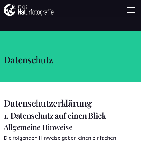
Datenschutz
Datenschutz­erklärung
1. Datenschutz auf einen Blick
Allgemeine Hinweise
Die folgenden Hinweise geben einen einfachen