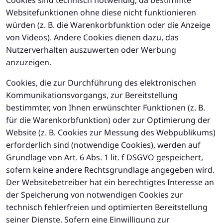
Cookies sind technisch notwendig, da bestimmte
Websitefunktionen ohne diese nicht funktionieren
würden (z. B. die Warenkorbfunktion oder die Anzeige
von Videos). Andere Cookies dienen dazu, das
Nutzerverhalten auszuwerten oder Werbung
anzuzeigen.
Cookies, die zur Durchführung des elektronischen
Kommunikationsvorgangs, zur Bereitstellung
bestimmter, von Ihnen erwünschter Funktionen (z. B.
für die Warenkorbfunktion) oder zur Optimierung der
Website (z. B. Cookies zur Messung des Webpublikums)
erforderlich sind (notwendige Cookies), werden auf
Grundlage von Art. 6 Abs. 1 lit. f DSGVO gespeichert,
sofern keine andere Rechtsgrundlage angegeben wird.
Der Websitebetreiber hat ein berechtigtes Interesse an
der Speicherung von notwendigen Cookies zur
technisch fehlerfreien und optimierten Bereitstellung
seiner Dienste. Sofern eine Einwilligung zur