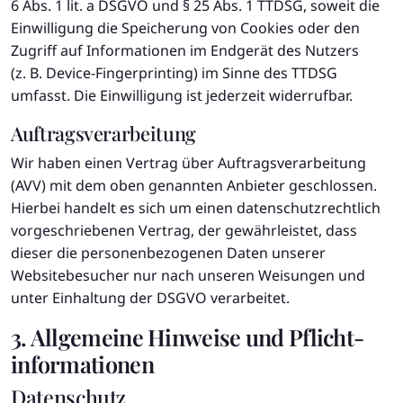
6 Abs. 1 lit. a DSGVO und § 25 Abs. 1 TTDSG, soweit die
Einwilligung die Speicherung von Cookies oder den
Zugriff auf Informationen im Endgerät des Nutzers
(z. B. Device-Fingerprinting) im Sinne des TTDSG
umfasst. Die Einwilligung ist jederzeit widerrufbar.
Auftragsverarbeitung
Wir haben einen Vertrag über Auftragsverarbeitung
(AVV) mit dem oben genannten Anbieter geschlossen.
Hierbei handelt es sich um einen datenschutzrechtlich
vorgeschriebenen Vertrag, der gewährleistet, dass
dieser die personenbezogenen Daten unserer
Websitebesucher nur nach unseren Weisungen und
unter Einhaltung der DSGVO verarbeitet.
3. Allgemeine Hinweise und Pflicht­
informationen
Datenschutz