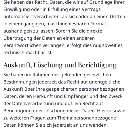
Sie haben das Recht, Daten, die wir auf Grundlage Ihrer
Einwilligung oder in Erfüllung eines Vertrags
automatisiert verarbeiten, an sich oder an einen Dritten
in einem gängigen, maschinenlesbaren Format
aushändigen zu lassen. Sofern Sie die direkte
Übertragung der Daten an einen anderen
Verantwortlichen verlangen, erfolgt dies nur, soweit es
technisch machbar ist.
Auskunft, Löschung und Berichtigung
Sie haben im Rahmen der geltenden gesetzlichen
Bestimmungen jederzeit das Recht auf unentgeltliche
Auskunft über Ihre gespeicherten personenbezogenen
Daten, deren Herkunft und Empfänger und den Zweck
der Datenverarbeitung und ggf. ein Recht auf
Berichtigung oder Löschung dieser Daten. Hierzu sowie
zu weiteren Fragen zum Thema personenbezogene
Daten können Sie sich jederzeit an uns wenden.