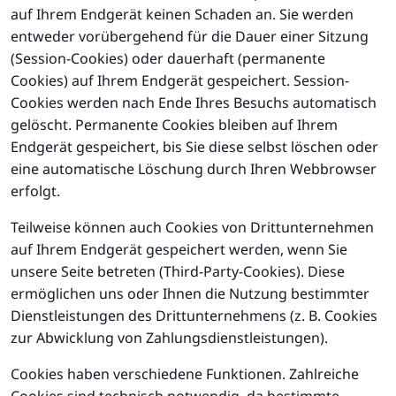
auf Ihrem Endgerät keinen Schaden an. Sie werden
entweder vorübergehend für die Dauer einer Sitzung
(Session-Cookies) oder dauerhaft (permanente
Cookies) auf Ihrem Endgerät gespeichert. Session-
Cookies werden nach Ende Ihres Besuchs automatisch
gelöscht. Permanente Cookies bleiben auf Ihrem
Endgerät gespeichert, bis Sie diese selbst löschen oder
eine automatische Löschung durch Ihren Webbrowser
erfolgt.
Teilweise können auch Cookies von Drittunternehmen
auf Ihrem Endgerät gespeichert werden, wenn Sie
unsere Seite betreten (Third-Party-Cookies). Diese
ermöglichen uns oder Ihnen die Nutzung bestimmter
Dienstleistungen des Drittunternehmens (z. B. Cookies
zur Abwicklung von Zahlungsdienstleistungen).
Cookies haben verschiedene Funktionen. Zahlreiche