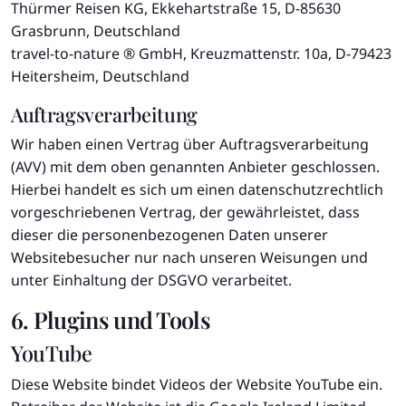
Thürmer Reisen KG, Ekkehartstraße 15, D-85630
Grasbrunn, Deutschland
travel-to-nature ® GmbH, Kreuzmattenstr. 10a, D-79423
Heitersheim, Deutschland
Auftragsverarbeitung
Wir haben einen Vertrag über Auftragsverarbeitung
(AVV) mit dem oben genannten Anbieter geschlossen.
Hierbei handelt es sich um einen datenschutzrechtlich
vorgeschriebenen Vertrag, der gewährleistet, dass
dieser die personenbezogenen Daten unserer
Websitebesucher nur nach unseren Weisungen und
unter Einhaltung der DSGVO verarbeitet.
6. Plugins und Tools
YouTube
Diese Website bindet Videos der Website YouTube ein.