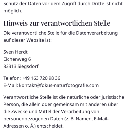
Schutz der Daten vor dem Zugriff durch Dritte ist nicht
möglich.
Hinweis zur verantwortlichen Stelle
Die verantwortliche Stelle für die Datenverarbeitung
auf dieser Website ist:
Sven Herdt
Eichenweg 6
83313 Siegsdorf
Telefon: +49 163 720 98 36
E-Mail: kontakt@fokus-naturfotografie.com
Verantwortliche Stelle ist die natürliche oder juristische
Person, die allein oder gemeinsam mit anderen über
die Zwecke und Mittel der Verarbeitung von
personenbezogenen Daten (z. B. Namen, E-Mail-
Adressen o. Ä.) entscheidet.