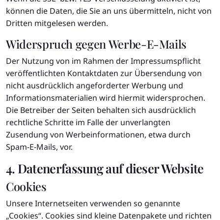
können die Daten, die Sie an uns übermitteln, nicht von
Dritten mitgelesen werden.
Widerspruch gegen Werbe-E-Mails
Der Nutzung von im Rahmen der Impressumspflicht
veröffentlichten Kontaktdaten zur Übersendung von
nicht ausdrücklich angeforderter Werbung und
Informationsmaterialien wird hiermit widersprochen.
Die Betreiber der Seiten behalten sich ausdrücklich
rechtliche Schritte im Falle der unverlangten
Zusendung von Werbeinformationen, etwa durch
Spam-E-Mails, vor.
4. Datenerfassung auf dieser Website
Cookies
Unsere Internetseiten verwenden so genannte
„Cookies“. Cookies sind kleine Datenpakete und richten