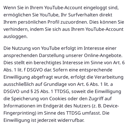
Wenn Sie in Ihrem YouTube-Account eingeloggt sind,
ermöglichen Sie YouTube, Ihr Surfverhalten direkt
Ihrem persönlichen Profil zuzuordnen. Dies können Sie
verhindern, indem Sie sich aus Ihrem YouTube-Account
ausloggen.
Die Nutzung von YouTube erfolgt im Interesse einer
ansprechenden Darstellung unserer Online-Angebote.
Dies stellt ein berechtigtes Interesse im Sinne von Art. 6
Abs. 1 lit. f DSGVO dar. Sofern eine entsprechende
Einwilligung abgefragt wurde, erfolgt die Verarbeitung
ausschließlich auf Grundlage von Art. 6 Abs. 1 lit. a
DSGVO und § 25 Abs. 1 TTDSG, soweit die Einwilligung
die Speicherung von Cookies oder den Zugriff auf
Informationen im Endgerät des Nutzers (z. B. Device-
Fingerprinting) im Sinne des TTDSG umfasst. Die
Einwilligung ist jederzeit widerrufbar.