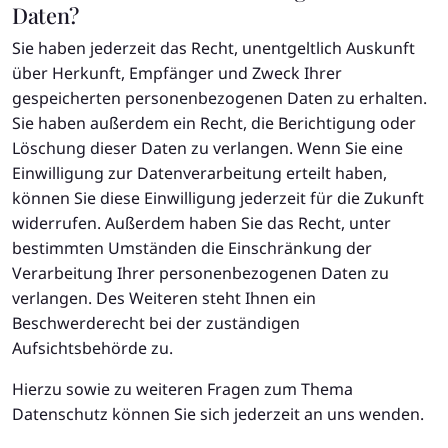
Daten?
Sie haben jederzeit das Recht, unentgeltlich Auskunft
über Herkunft, Empfänger und Zweck Ihrer
gespeicherten personenbezogenen Daten zu erhalten.
Sie haben außerdem ein Recht, die Berichtigung oder
Löschung dieser Daten zu verlangen. Wenn Sie eine
Einwilligung zur Datenverarbeitung erteilt haben,
können Sie diese Einwilligung jederzeit für die Zukunft
widerrufen. Außerdem haben Sie das Recht, unter
bestimmten Umständen die Einschränkung der
Verarbeitung Ihrer personenbezogenen Daten zu
verlangen. Des Weiteren steht Ihnen ein
Beschwerderecht bei der zuständigen
Aufsichtsbehörde zu.
Hierzu sowie zu weiteren Fragen zum Thema
Datenschutz können Sie sich jederzeit an uns wenden.