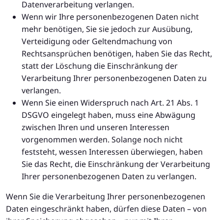
Datenverarbeitung verlangen.
Wenn wir Ihre personenbezogenen Daten nicht
mehr benötigen, Sie sie jedoch zur Ausübung,
Verteidigung oder Geltendmachung von
Rechtsansprüchen benötigen, haben Sie das Recht,
statt der Löschung die Einschränkung der
Verarbeitung Ihrer personenbezogenen Daten zu
verlangen.
Wenn Sie einen Widerspruch nach Art. 21 Abs. 1
DSGVO eingelegt haben, muss eine Abwägung
zwischen Ihren und unseren Interessen
vorgenommen werden. Solange noch nicht
feststeht, wessen Interessen überwiegen, haben
Sie das Recht, die Einschränkung der Verarbeitung
Ihrer personenbezogenen Daten zu verlangen.
Wenn Sie die Verarbeitung Ihrer personenbezogenen
Daten eingeschränkt haben, dürfen diese Daten – von