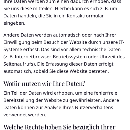
Ihre Daten werden zum einen dadurch erhoben, dass
Sie uns diese mitteilen. Hierbei kann es sich z. B. um
Daten handeln, die Sie in ein Kontaktformular
eingeben.
Andere Daten werden automatisch oder nach Ihrer
Einwilligung beim Besuch der Website durch unsere IT-
Systeme erfasst. Das sind vor allem technische Daten
(z. B. Internetbrowser, Betriebssystem oder Uhrzeit des
Seitenaufrufs). Die Erfassung dieser Daten erfolgt
automatisch, sobald Sie diese Website betreten.
Wofür nutzen wir Ihre Daten?
Ein Teil der Daten wird erhoben, um eine fehlerfreie
Bereitstellung der Website zu gewährleisten. Andere
Daten können zur Analyse Ihres Nutzerverhaltens
verwendet werden.
Welche Rechte haben Sie bezüglich Ihrer