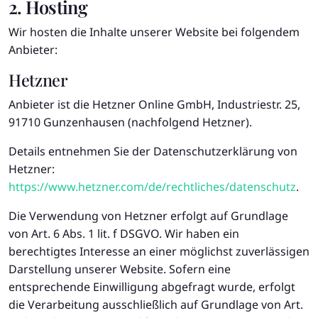
2. Hosting
Wir hosten die Inhalte unserer Website bei folgendem
Anbieter:
Hetzner
Anbieter ist die Hetzner Online GmbH, Industriestr. 25,
91710 Gunzenhausen (nachfolgend Hetzner).
Details entnehmen Sie der Datenschutzerklärung von
Hetzner:
https://www.hetzner.com/de/rechtliches/datenschutz
.
Die Verwendung von Hetzner erfolgt auf Grundlage
von Art. 6 Abs. 1 lit. f DSGVO. Wir haben ein
berechtigtes Interesse an einer möglichst zuverlässigen
Darstellung unserer Website. Sofern eine
entsprechende Einwilligung abgefragt wurde, erfolgt
die Verarbeitung ausschließlich auf Grundlage von Art.