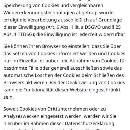
Speicherung von Cookies und vergleichbaren
Wiedererkennungstechnologien abgefragt wurde,
erfolgt die Verarbeitung ausschließlich auf Grundlage
dieser Einwilligung (Art. 6 Abs. 1 lit. a DSGVO und § 25
Abs. 1 TTDSG); die Einwilligung ist jederzeit widerrufbar.
Sie können Ihren Browser so einstellen, dass Sie über
das Setzen von Cookies informiert werden und Cookies
nur im Einzelfall erlauben, die Annahme von Cookies für
bestimmte Fälle oder generell ausschließen sowie das
automatische Löschen der Cookies beim Schließen des
Browsers aktivieren. Bei der Deaktivierung von Cookies
kann die Funktionalität dieser Website eingeschränkt
sein.
Soweit Cookies von Drittunternehmen oder zu
Analysezwecken eingesetzt werden, werden wir Sie
hierüber im Rahmen dieser Datenschutzerklärung