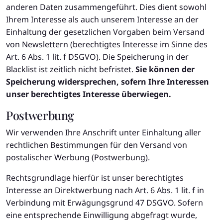
anderen Daten zusammengeführt. Dies dient sowohl
Ihrem Interesse als auch unserem Interesse an der
Einhaltung der gesetzlichen Vorgaben beim Versand
von Newslettern (berechtigtes Interesse im Sinne des
Art. 6 Abs. 1 lit. f DSGVO). Die Speicherung in der
Blacklist ist zeitlich nicht befristet.
Sie können der
Speicherung widersprechen, sofern Ihre Interessen
unser berechtigtes Interesse überwiegen.
Postwerbung
Wir verwenden Ihre Anschrift unter Einhaltung aller
rechtlichen Bestimmungen für den Versand von
postalischer Werbung (Postwerbung).
Rechtsgrundlage hierfür ist unser berechtigtes
Interesse an Direktwerbung nach Art. 6 Abs. 1 lit. f in
Verbindung mit Erwägungsgrund 47 DSGVO. Sofern
eine entsprechende Einwilligung abgefragt wurde,