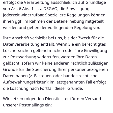
erfolgt die Verarbeitung ausschließlich auf Grundlage
von Art. 6 Abs. 1 lit. a DSGVO; die Einwilligung ist
jederzeit widerrufbar. Speziellere Regelungen können
ihnen ggf. im Rahmen der Datenerhebung mitgeteilt
werden und gehen der vorliegenden Regelung vor.
Ihre Anschrift verbleibt bei uns, bis der Zweck für die
Datenverarbeitung entfällt. Wenn Sie ein berechtigtes
Löschersuchen geltend machen oder Ihre Einwilligung
zur Postwerbung widerrufen, werden Ihre Daten
gelöscht, sofern wir keine anderen rechtlich zulässigen
Gründe für die Speicherung Ihrer personenbezogenen
Daten haben (z. B. steuer- oder handelsrechtliche
Aufbewahrungsfristen); im letztgenannten Fall erfolgt
die Löschung nach Fortfall dieser Gründe.
Wir setzen folgenden Dienstleister für den Versand
unserer Postmailings ein: