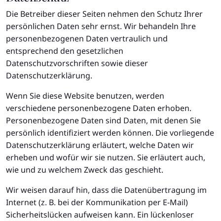
Die Betreiber dieser Seiten nehmen den Schutz Ihrer
persönlichen Daten sehr ernst. Wir behandeln Ihre
personenbezogenen Daten vertraulich und
entsprechend den gesetzlichen
Datenschutzvorschriften sowie dieser
Datenschutzerklärung.
Wenn Sie diese Website benutzen, werden
verschiedene personenbezogene Daten erhoben.
Personenbezogene Daten sind Daten, mit denen Sie
persönlich identifiziert werden können. Die vorliegende
Datenschutzerklärung erläutert, welche Daten wir
erheben und wofür wir sie nutzen. Sie erläutert auch,
wie und zu welchem Zweck das geschieht.
Wir weisen darauf hin, dass die Datenübertragung im
Internet (z. B. bei der Kommunikation per E-Mail)
Sicherheitslücken aufweisen kann. Ein lückenloser