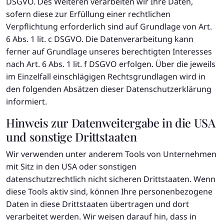
DSGVO. Des Weiteren verarbeiten wir Ihre Daten,
sofern diese zur Erfüllung einer rechtlichen
Verpflichtung erforderlich sind auf Grundlage von Art.
6 Abs. 1 lit. c DSGVO. Die Datenverarbeitung kann
ferner auf Grundlage unseres berechtigten Interesses
nach Art. 6 Abs. 1 lit. f DSGVO erfolgen. Über die jeweils
im Einzelfall einschlägigen Rechtsgrundlagen wird in
den folgenden Absätzen dieser Datenschutzerklärung
informiert.
Hinweis zur Datenweitergabe in die USA
und sonstige Drittstaaten
Wir verwenden unter anderem Tools von Unternehmen
mit Sitz in den USA oder sonstigen
datenschutzrechtlich nicht sicheren Drittstaaten. Wenn
diese Tools aktiv sind, können Ihre personenbezogene
Daten in diese Drittstaaten übertragen und dort
verarbeitet werden. Wir weisen darauf hin, dass in