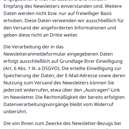
Empfang des Newsletters einverstanden sind. Weitere
Daten werden nicht bzw. nur auf freiwilliger Basis
erhoben. Diese Daten verwenden wir ausschließlich für
den Versand der angeforderten Informationen und
geben diese nicht an Dritte weiter.
Die Verarbeitung der in das
Newsletteranmeldeformular eingegebenen Daten
erfolgt ausschließlich auf Grundlage Ihrer Einwilligung
(Art. 6 Abs. 1 lit. a DSGVO). Die erteilte Einwilligung zur
Speicherung der Daten, der E-Mail-Adresse sowie deren
Nutzung zum Versand des Newsletters können Sie
jederzeit widerrufen, etwa über den „Austragen“-Link
im Newsletter. Die Rechtmäßigkeit der bereits erfolgten
Datenverarbeitungsvorgänge bleibt vom Widerruf
unberührt.
Die von Ihnen zum Zwecke des Newsletter-Bezugs bei