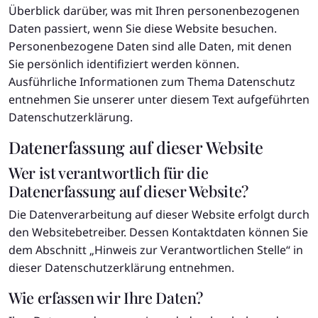
Überblick darüber, was mit Ihren personenbezogenen
Daten passiert, wenn Sie diese Website besuchen.
Personenbezogene Daten sind alle Daten, mit denen
Sie persönlich identifiziert werden können.
Ausführliche Informationen zum Thema Datenschutz
entnehmen Sie unserer unter diesem Text aufgeführten
Datenschutzerklärung.
Datenerfassung auf dieser Website
Wer ist verantwortlich für die
Datenerfassung auf dieser Website?
Die Datenverarbeitung auf dieser Website erfolgt durch
den Websitebetreiber. Dessen Kontaktdaten können Sie
dem Abschnitt „Hinweis zur Verantwortlichen Stelle“ in
dieser Datenschutzerklärung entnehmen.
Wie erfassen wir Ihre Daten?