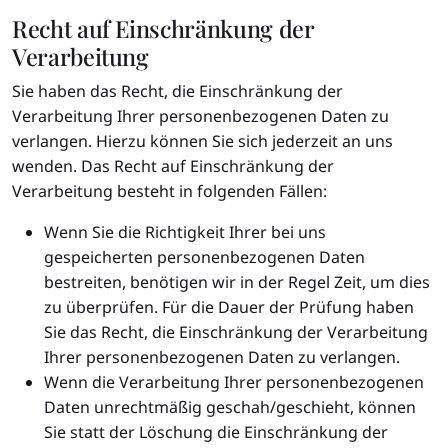
Recht auf Einschränkung der
Verarbeitung
Sie haben das Recht, die Einschränkung der
Verarbeitung Ihrer personenbezogenen Daten zu
verlangen. Hierzu können Sie sich jederzeit an uns
wenden. Das Recht auf Einschränkung der
Verarbeitung besteht in folgenden Fällen:
Wenn Sie die Richtigkeit Ihrer bei uns
gespeicherten personenbezogenen Daten
bestreiten, benötigen wir in der Regel Zeit, um dies
zu überprüfen. Für die Dauer der Prüfung haben
Sie das Recht, die Einschränkung der Verarbeitung
Ihrer personenbezogenen Daten zu verlangen.
Wenn die Verarbeitung Ihrer personenbezogenen
Daten unrechtmäßig geschah/geschieht, können
Sie statt der Löschung die Einschränkung der