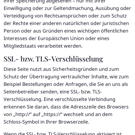
ihrer Speicherung abgesehen – nur mit Ihrer
Einwilligung oder zur Geltendmachung, Ausübung oder
Verteidigung von Rechtsansprüchen oder zum Schutz
der Rechte einer anderen natürlichen oder juristischen
Person oder aus Gründen eines wichtigen öffentlichen
Interesses der Europäischen Union oder eines
Mitgliedstaats verarbeitet werden.
SSL- bzw. TLS-Verschlüsselung
Diese Seite nutzt aus Sicherheitsgründen und zum
Schutz der Übertragung vertraulicher Inhalte, wie zum
Beispiel Bestellungen oder Anfragen, die Sie an uns als
Seitenbetreiber senden, eine SSL- bzw. TLS-
Verschlüsselung. Eine verschlüsselte Verbindung
erkennen Sie daran, dass die Adresszeile des Browsers
von „http://“ auf „https://“ wechselt und an dem
Schloss-Symbol in Ihrer Browserzeile.
Wenn die SSL- bzw. TLS-Verschlüsselung aktiviert ist,