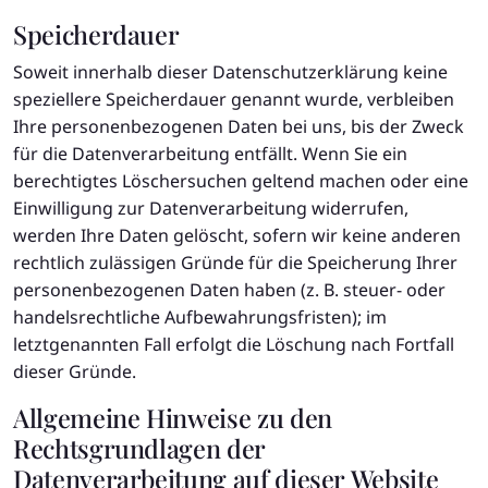
Speicherdauer
Soweit innerhalb dieser Datenschutzerklärung keine
speziellere Speicherdauer genannt wurde, verbleiben
Ihre personenbezogenen Daten bei uns, bis der Zweck
für die Datenverarbeitung entfällt. Wenn Sie ein
berechtigtes Löschersuchen geltend machen oder eine
Einwilligung zur Datenverarbeitung widerrufen,
werden Ihre Daten gelöscht, sofern wir keine anderen
rechtlich zulässigen Gründe für die Speicherung Ihrer
personenbezogenen Daten haben (z. B. steuer- oder
handelsrechtliche Aufbewahrungsfristen); im
letztgenannten Fall erfolgt die Löschung nach Fortfall
dieser Gründe.
Allgemeine Hinweise zu den
Rechtsgrundlagen der
Datenverarbeitung auf dieser Website