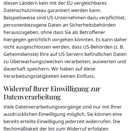
diesen Ländern kein mit der EU vergleichbares
Datenschutzniveau garantiert werden kann.
Beispielsweise sind US-Unternehmen dazu verpflichtet,
personenbezogene Daten an Sicherheitsbehörden
herauszugeben, ohne dass Sie als Betroffener
hiergegen gerichtlich vorgehen könnten. Es kann daher
nicht ausgeschlossen werden, dass US-Behörden (z. B.
Geheimdienste) Ihre auf US-Servern befindlichen Daten
zu Überwachungszwecken verarbeiten, auswerten und
dauerhaft speichern. Wir haben auf diese
Verarbeitungstätigkeiten keinen Einfluss.
Widerruf Ihrer Einwilligung zur
Datenverarbeitung
Viele Datenverarbeitungsvorgänge sind nur mit Ihrer
ausdrücklichen Einwilligung möglich. Sie können eine
bereits erteilte Einwilligung jederzeit widerrufen. Die
Rechtmäßigkeit der bis zum Widerruf erfolgten