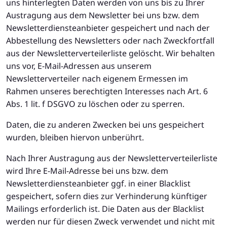
uns hinterlegten Daten werden von uns bis zu Ihrer
Austragung aus dem Newsletter bei uns bzw. dem
Newsletterdiensteanbieter gespeichert und nach der
Abbestellung des Newsletters oder nach Zweckfortfall
aus der Newsletterverteilerliste gelöscht. Wir behalten
uns vor, E-Mail-Adressen aus unserem
Newsletterverteiler nach eigenem Ermessen im
Rahmen unseres berechtigten Interesses nach Art. 6
Abs. 1 lit. f DSGVO zu löschen oder zu sperren.
Daten, die zu anderen Zwecken bei uns gespeichert
wurden, bleiben hiervon unberührt.
Nach Ihrer Austragung aus der Newsletterverteilerliste
wird Ihre E-Mail-Adresse bei uns bzw. dem
Newsletterdiensteanbieter ggf. in einer Blacklist
gespeichert, sofern dies zur Verhinderung künftiger
Mailings erforderlich ist. Die Daten aus der Blacklist
werden nur für diesen Zweck verwendet und nicht mit