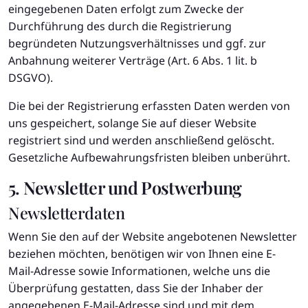
eingegebenen Daten erfolgt zum Zwecke der
Durchführung des durch die Registrierung
begründeten Nutzungsverhältnisses und ggf. zur
Anbahnung weiterer Verträge (Art. 6 Abs. 1 lit. b
DSGVO).
Die bei der Registrierung erfassten Daten werden von
uns gespeichert, solange Sie auf dieser Website
registriert sind und werden anschließend gelöscht.
Gesetzliche Aufbewahrungsfristen bleiben unberührt.
5. Newsletter und Postwerbung
Newsletter­daten
Wenn Sie den auf der Website angebotenen Newsletter
beziehen möchten, benötigen wir von Ihnen eine E-
Mail-Adresse sowie Informationen, welche uns die
Überprüfung gestatten, dass Sie der Inhaber der
angegebenen E-Mail-Adresse sind und mit dem