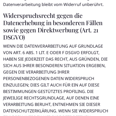
Datenverarbeitung bleibt vom Widerruf unberührt.
Widerspruchsrecht gegen die
Datenerhebung in besonderen Fällen
sowie gegen Direktwerbung (Art. 21
DSGVO)
WENN DIE DATENVERARBEITUNG AUF GRUNDLAGE
VON ART. 6 ABS. 1 LIT. E ODER F DSGVO ERFOLGT,
HABEN SIE JEDERZEIT DAS RECHT, AUS GRÜNDEN, DIE
SICH AUS IHRER BESONDEREN SITUATION ERGEBEN,
GEGEN DIE VERARBEITUNG IHRER
PERSONENBEZOGENEN DATEN WIDERSPRUCH
EINZULEGEN; DIES GILT AUCH FÜR EIN AUF DIESE
BESTIMMUNGEN GESTÜTZTES PROFILING. DIE
JEWEILIGE RECHTSGRUNDLAGE, AUF DENEN EINE
VERARBEITUNG BERUHT, ENTNEHMEN SIE DIESER
DATENSCHUTZERKLÄRUNG. WENN SIE WIDERSPRUCH