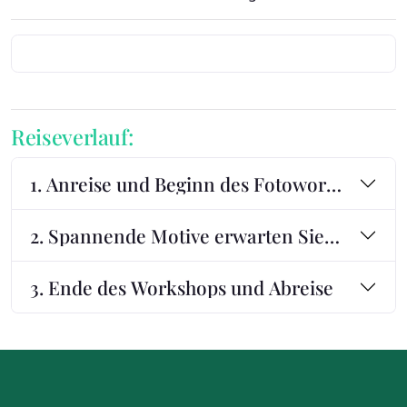
Reiseverlauf:
1. Anreise und Beginn des Fotoworkshops i
2. Spannende Motive erwarten Sie in der r
3. Ende des Workshops und Abreise