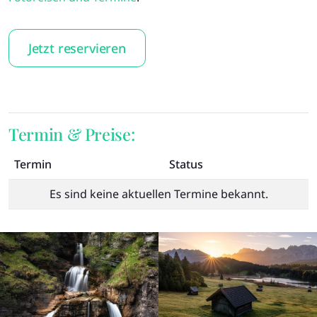
Jetzt reservieren
Termin & Preise:
Termin
Status
Es sind keine aktuellen Termine bekannt.