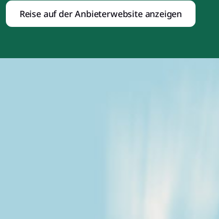
Reise auf der Anbieterwebsite anzeigen