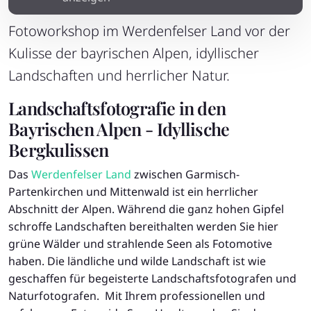
Fotoworkshop im Werdenfelser Land vor der
Kulisse der bayrischen Alpen, idyllischer
Landschaften und herrlicher Natur.
Landschaftsfotografie in den
Bayrischen Alpen - Idyllische
Bergkulissen
Das
Werdenfelser Land
zwischen Garmisch-
Partenkirchen und Mittenwald ist ein herrlicher
Abschnitt der Alpen. Während die ganz hohen Gipfel
schroffe Landschaften bereithalten werden Sie hier
grüne Wälder und strahlende Seen als Fotomotive
haben. Die ländliche und wilde Landschaft ist wie
geschaffen für begeisterte Landschaftsfotografen und
Naturfotografen. Mit Ihrem professionellen und