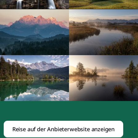
Reise auf der Anbieterwebsite anzeigen