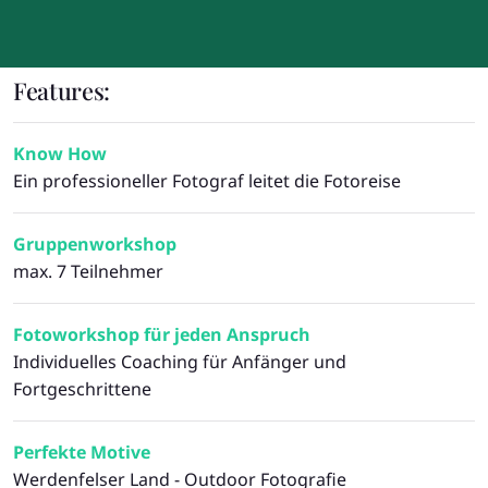
Features:
Know How
Ein professioneller Fotograf leitet die Fotoreise
Gruppenworkshop
max. 7 Teilnehmer
Fotoworkshop für jeden Anspruch
Individuelles Coaching für Anfänger und
Fortgeschrittene
Perfekte Motive
Werdenfelser Land - Outdoor Fotografie