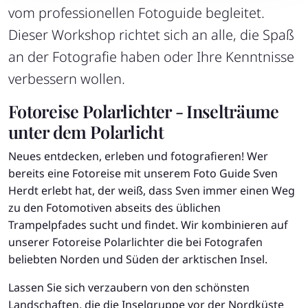
vom professionellen Fotoguide begleitet.
Dieser Workshop richtet sich an alle, die Spaß
an der Fotografie haben oder Ihre Kenntnisse
verbessern wollen.
Fotoreise Polarlichter - Inselträume
unter dem Polarlicht
Neues entdecken, erleben und fotografieren! Wer
bereits eine Fotoreise mit unserem Foto Guide Sven
Herdt erlebt hat, der weiß, dass Sven immer einen Weg
zu den Fotomotiven abseits des üblichen
Trampelpfades sucht und findet. Wir kombinieren auf
unserer Fotoreise Polarlichter die bei Fotografen
beliebten Norden und Süden der arktischen Insel.
Lassen Sie sich verzaubern von den schönsten
Landschaften, die die Inselgruppe vor der Nordküste