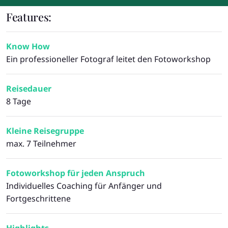
Features:
Know How
Ein professioneller Fotograf leitet den Fotoworkshop
Reisedauer
8 Tage
Kleine Reisegruppe
max. 7 Teilnehmer
Fotoworkshop für jeden Anspruch
Individuelles Coaching für Anfänger und
Fortgeschrittene
Highlights