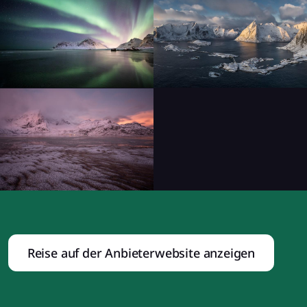
Reise auf der Anbieterwebsite anzeigen