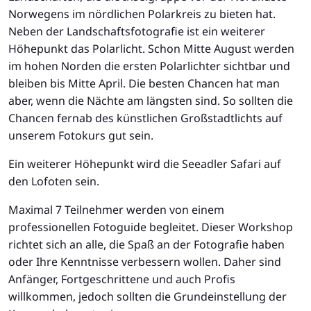
Norwegens im nördlichen Polarkreis zu bieten hat.
Neben der Landschaftsfotografie ist ein weiterer
Höhepunkt das Polarlicht. Schon Mitte August werden
im hohen Norden die ersten Polarlichter sichtbar und
bleiben bis Mitte April. Die besten Chancen hat man
aber, wenn die Nächte am längsten sind. So sollten die
Chancen fernab des künstlichen Großstadtlichts auf
unserem Fotokurs gut sein.
Ein weiterer Höhepunkt wird die Seeadler Safari auf
den Lofoten sein.
Maximal 7 Teilnehmer werden von einem
professionellen Fotoguide begleitet. Dieser Workshop
richtet sich an alle, die Spaß an der Fotografie haben
oder Ihre Kenntnisse verbessern wollen. Daher sind
Anfänger, Fortgeschrittene und auch Profis
willkommen, jedoch sollten die Grundeinstellung der