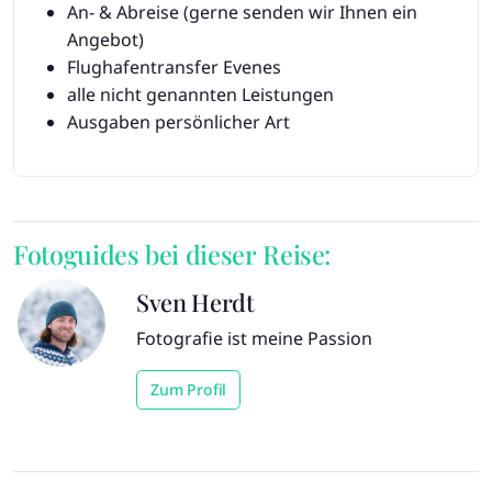
An- & Abreise (gerne senden wir Ihnen ein
Angebot)
Flughafentransfer Evenes
alle nicht genannten Leistungen
Ausgaben persönlicher Art
Fotoguides bei dieser Reise:
Sven Herdt
Fotografie ist meine Passion
Zum Profil