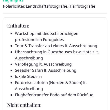
Polarlichter, Landschaftsfotografie, Tierfotografie
Enthalten:
Workshop mit deutschsprachigen
profesionellen Fotoguides
Tour & Transfer ab Leknes lt. Ausschreibung
Übernachtung in Guesthouses bzw. Hotels lt.
Ausschreibung
Verpflegung lt. Ausschreibung
Seeadler Safari lt. Ausschreibung
lokale Steuern
Fotoreise Lofoten (Norden & Süden) lt.
Ausschreibung
Flughafentransfer Bodo auf dem Rückflug
Nicht enthalten: