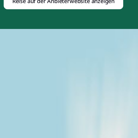
Reise auf der Anbieterwebsite anzeigen