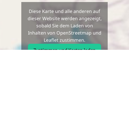
Diese Karte und alle anderen auf
dieser Website werden angezeigt,
sobald Sie dem Laden von
Inhalten von OpenStreetmap und
Leaflet zustimmen.
Zustimmen und Karten laden