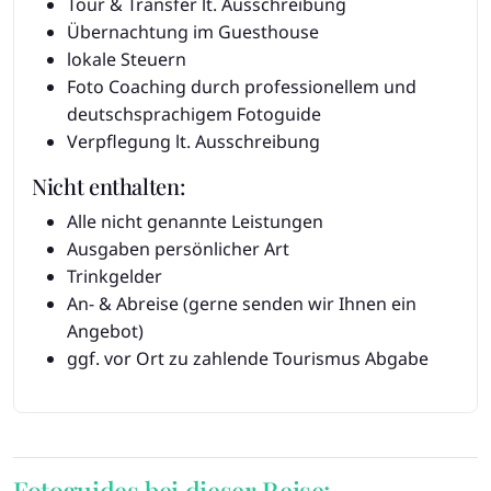
Tour & Transfer lt. Ausschreibung
Übernachtung im Guesthouse
lokale Steuern
Foto Coaching durch professionellem und
deutschsprachigem Fotoguide
Verpflegung lt. Ausschreibung
Nicht enthalten:
Alle nicht genannte Leistungen
Ausgaben persönlicher Art
Trinkgelder
An- & Abreise (gerne senden wir Ihnen ein
Angebot)
ggf. vor Ort zu zahlende Tourismus Abgabe
Fotoguides bei dieser Reise: