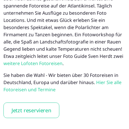
spannende Fotoreise auf der Atlantikinsel. Täglich
unternehmen Sie Ausflüge zu besonderen Foto
Locations. Und mit etwas Glück erleben Sie ein
besonderes Spektakel, wenn die Polarlichter am
Firmament zu Tanzen beginnen. Ein Fotoworkshop für
alle, die Spaß an Landschaftsfotografie in einer Rauen
Gegend lieben und kalte Temperaturen nicht scheuen!
Etwa zeitgleich leitet unser Foto Guide Sven Herdt zwei
weitere Lofoten Fotoreisen
.
Sie haben die Wahl - Wir bieten über 30 Fotoreisen in
Deutschland, Europa und darüber hinaus.
Hier Sie alle
Fotoreisen und Termine
Jetzt reservieren