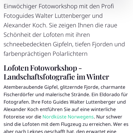
Einwöchiger Fotoworkshop mit den Profi
Fotoguides Walter Luttenberger und
Alexander Koch. Sie zeigen Ihnen die raue
Schönheit der Lofoten mit ihren
schneebedeckten Gipfeln, tiefen Fjorden und
farbenprächtigen Polarlichtern
Lofoten Fotoworkshop -
Landschaftsfotografie im Winter
Atemberaubende Gipfel, glitzernde Fjorde, charmante
Fischerdörfer und malerische Strände. Ein Eldorado für
Fotografen. Ihre Foto Guides Walter Luttenberger und
Alexander Koch entführen Sie auf eine winterliche
Fotoreise vor die
Nordküste Norwegens
. Nur schwer
sind die Lofoten mit dem Flugzeug zu erreichen. Wer es
aber nach Leknes geschafft hat, den erwartet eine