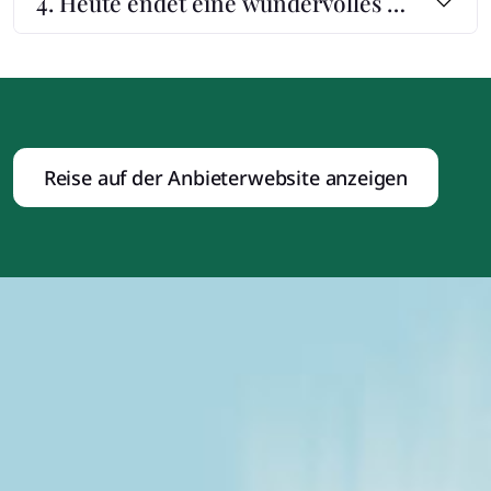
4. Heute endet eine wundervolles Fotoaben
Reise auf der Anbieterwebsite anzeigen