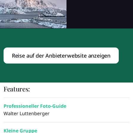
Reise auf der Anbieterwebsite anzeigen
Features:
Professioneller Foto-Guide
Walter Luttenberger
Kleine Gruppe