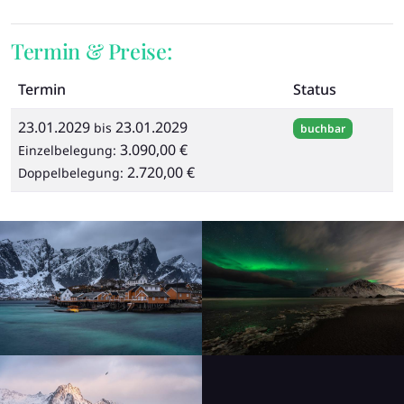
Termin & Preise:
Termin
Status
23.01.2029
23.01.2029
bis
buchbar
3.090,00 €
Einzelbelegung:
2.720,00 €
Doppelbelegung: